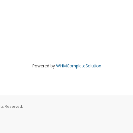
Powered by
WHMCompleteSolution
ghts Reserved.