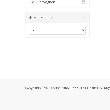
Se kundvagnen
Välj Valuta
Copyright © 2026 Collins-Kittoe Consulting Hosting. All Ri