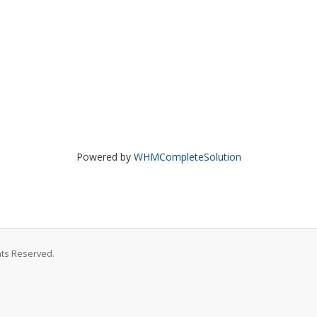
Powered by
WHMCompleteSolution
ghts Reserved.